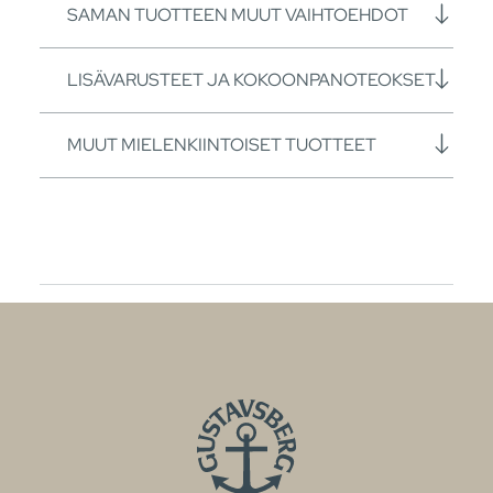
SAMAN TUOTTEEN MUUT VAIHTOEHDOT
LISÄVARUSTEET JA KOKOONPANOTEOKSET
MUUT MIELENKIINTOISET TUOTTEET