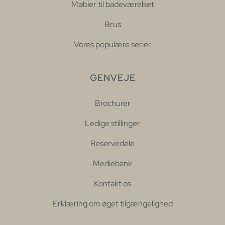
Møbler til badeværelset
Brus
Vores populære serier
GENVEJE
Brochurer
Ledige stillinger
Reservedele
Mediebank
Kontakt os
Erklæring om øget tilgængelighed