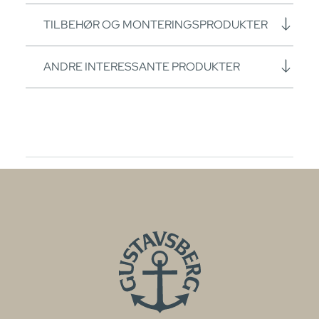
TILBEHØR OG MONTERINGSPRODUKTER
ANDRE INTERESSANTE PRODUKTER