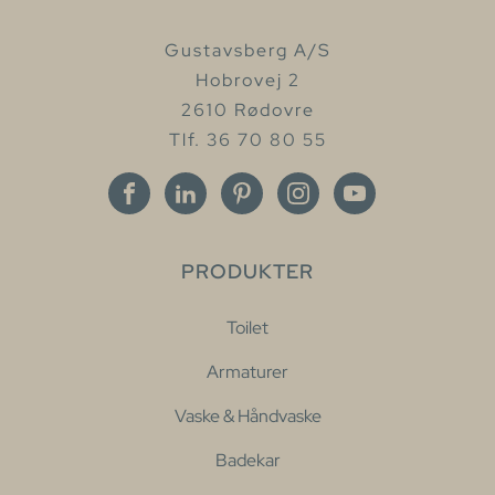
Gustavsberg A/S
Hobrovej 2
2610 Rødovre
Tlf. 36 70 80 55
PRODUKTER
Toilet
Armaturer
Vaske & Håndvaske
Badekar