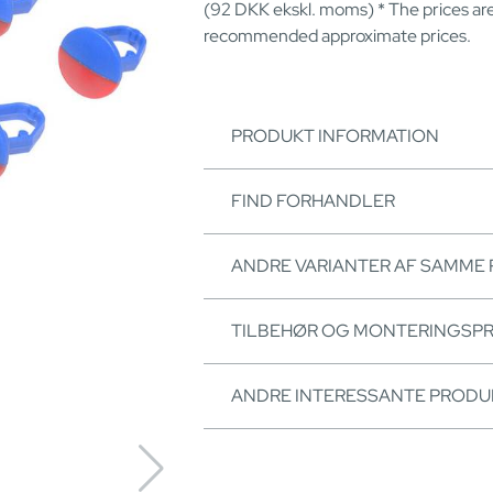
(92
DKK
ekskl. moms) * The prices ar
recommended approximate prices.
PRODUKT INFORMATION
FIND FORHANDLER
ANDRE VARIANTER AF SAMME
TILBEHØR OG MONTERINGSP
ANDRE INTERESSANTE PRODU