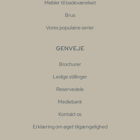
Møbler til badeværelset
Brus
Vores populære serier
GENVEJE
Brochurer
Ledige stillinger
Reservedele
Mediebank
Kontakt os
Erklæring om øget tilgængelighed