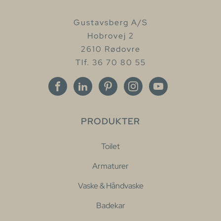
Gustavsberg A/S
Hobrovej 2
2610 Rødovre
Tlf. 36 70 80 55
PRODUKTER
Toilet
Armaturer
Vaske & Håndvaske
Badekar