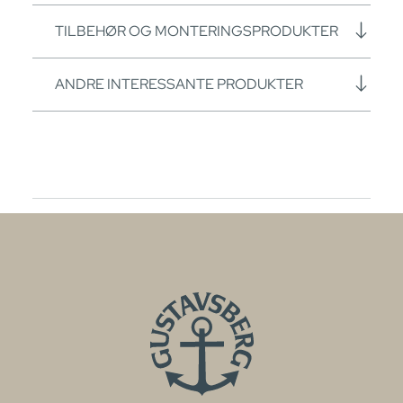
TILBEHØR OG MONTERINGSPRODUKTER
ANDRE INTERESSANTE PRODUKTER