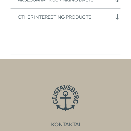
OTHER INTERESTING PRODUCTS
KONTAKTAI