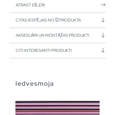
ATRAST DĪLERI
CITAS IESPĒJAS NO ŠĪ PRODUKTA
AKSESUĀRI UN MONTĀŽAS PRODUKTI
CITI INTERESANTI PRODUKTI
Iedvesmoja