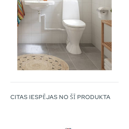
CITAS IESPĒJAS NO ŠĪ PRODUKTA