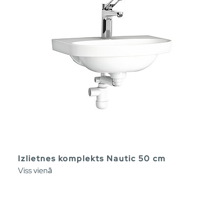
Izlietnes komplekts Nautic 50 cm
Viss vienā