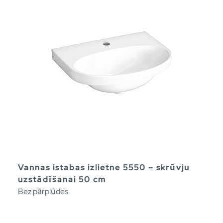
Vannas istabas izlietne 5550 – skrūvju
uzstādīšanai 50 cm
Bez pārplūdes