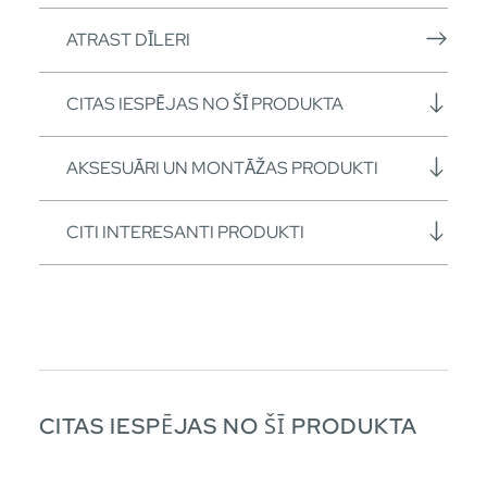
ATRAST DĪLERI
CITAS IESPĒJAS NO ŠĪ PRODUKTA
AKSESUĀRI UN MONTĀŽAS PRODUKTI
CITI INTERESANTI PRODUKTI
CITAS IESPĒJAS NO ŠĪ PRODUKTA