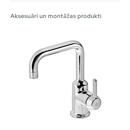
Aksesuāri un montāžas produkti