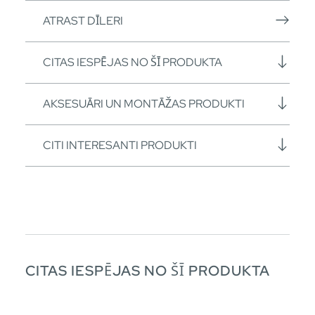
ATRAST DĪLERI
CITAS IESPĒJAS NO ŠĪ PRODUKTA
AKSESUĀRI UN MONTĀŽAS PRODUKTI
CITI INTERESANTI PRODUKTI
CITAS IESPĒJAS NO ŠĪ PRODUKTA