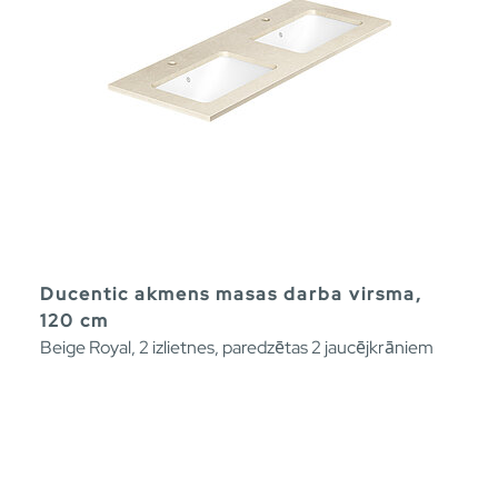
Ducentic akmens masas darba virsma,
120 cm
Beige Royal, 2 izlietnes, paredzētas 2 jaucējkrāniem