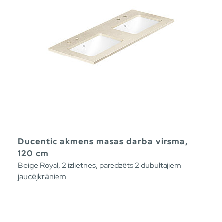
Ducentic akmens masas darba virsma,
120 cm
Beige Royal, 2 izlietnes, paredzēts 2 dubultajiem
jaucējkrāniem