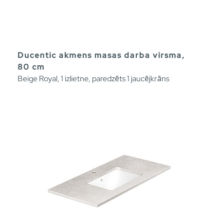
Ducentic akmens masas darba virsma,
80 cm
Beige Royal, 1 izlietne, paredzēts 1 jaucējkrāns