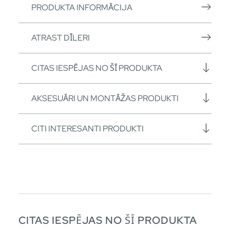
PRODUKTA INFORMĀCIJA
ATRAST DĪLERI
CITAS IESPĒJAS NO ŠĪ PRODUKTA
AKSESUĀRI UN MONTĀŽAS PRODUKTI
CITI INTERESANTI PRODUKTI
CITAS IESPĒJAS NO ŠĪ PRODUKTA