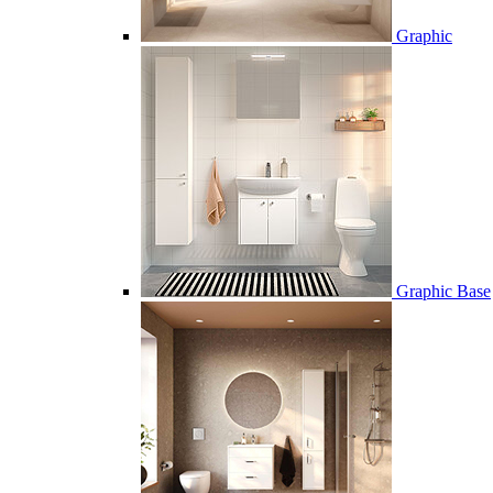
Graphic
Graphic Base