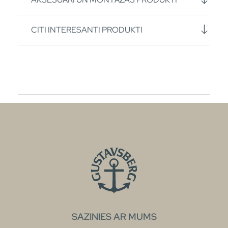
CITI INTERESANTI PRODUKTI
SAZINIES AR MUMS