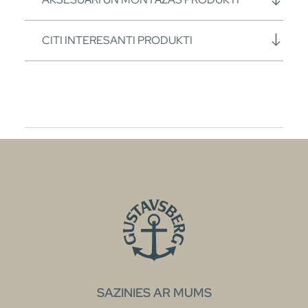
CITI INTERESANTI PRODUKTI
SAZINIES AR MUMS