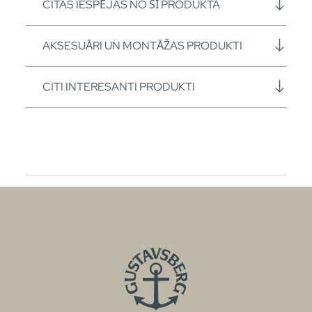
CITAS IESPĒJAS NO ŠĪ PRODUKTA
AKSESUĀRI UN MONTĀŽAS PRODUKTI
CITI INTERESANTI PRODUKTI