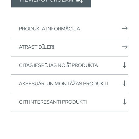
PRODUKTA INFORMĀCIJA
ATRAST DĪLERI
CITAS IESPĒJAS NO ŠĪ PRODUKTA
AKSESUĀRI UN MONTĀŽAS PRODUKTI
CITI INTERESANTI PRODUKTI