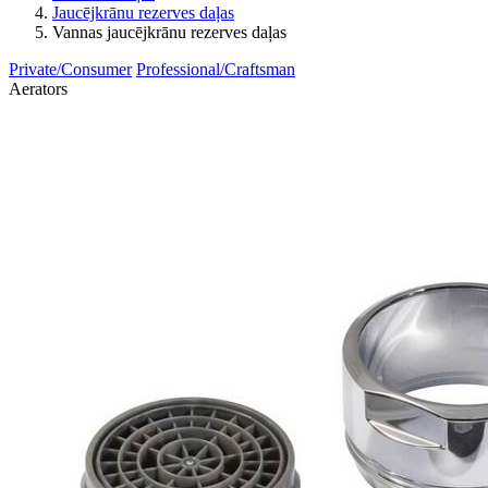
Jaucējkrānu rezerves daļas
Vannas jaucējkrānu rezerves daļas
Private/Consumer
Professional/Craftsman
Aerators