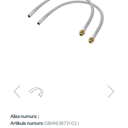
Alias numurs:
|
Artikula numurs:
GB41638721 02 |