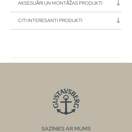
AKSESUĀRI UN MONTĀŽAS PRODUKTI
CITI INTERESANTI PRODUKTI
SAZINIES AR MUMS