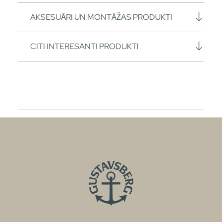
AKSESUĀRI UN MONTĀŽAS PRODUKTI
CITI INTERESANTI PRODUKTI