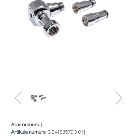
Alias numurs:
|
Artikula numurs:
GB41635790 01 |