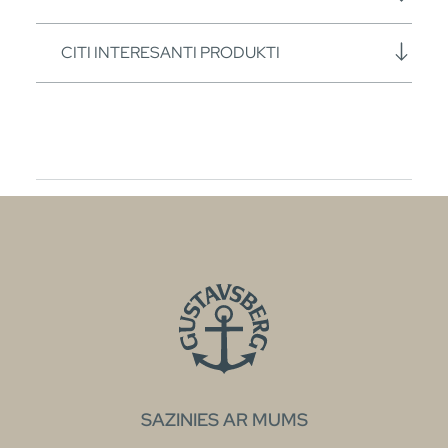
CITI INTERESANTI PRODUKTI
SAZINIES AR MUMS