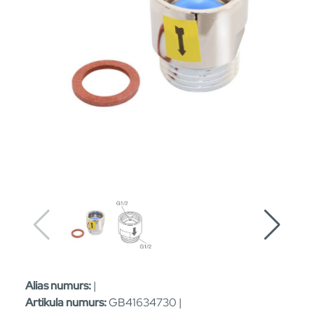
Alias numurs:
|
Artikula numurs:
GB41634730 |