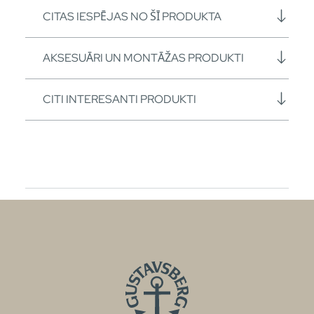
CITAS IESPĒJAS NO ŠĪ PRODUKTA
AKSESUĀRI UN MONTĀŽAS PRODUKTI
CITI INTERESANTI PRODUKTI