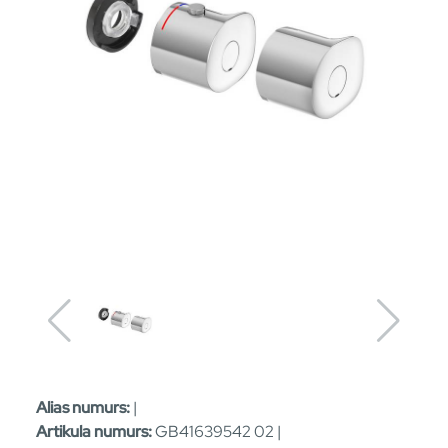
Alias numurs:
|
Artikula numurs:
GB41639542 02 |