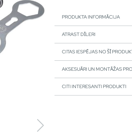
PRODUKTA INFORMĀCIJA
ATRAST DĪLERI
CITAS IESPĒJAS NO ŠĪ PRODUK
AKSESUĀRI UN MONTĀŽAS PR
CITI INTERESANTI PRODUKTI