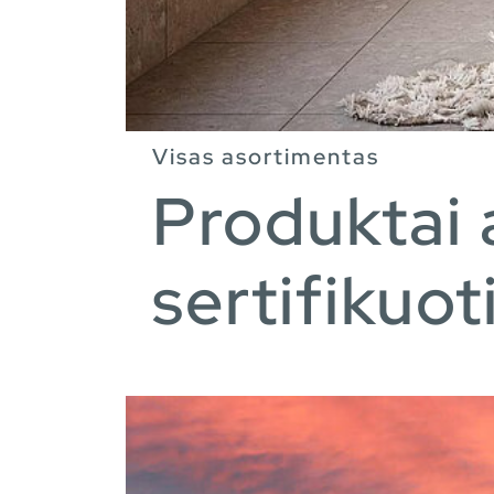
Visas asortimentas
Produktai 
sertifikuo