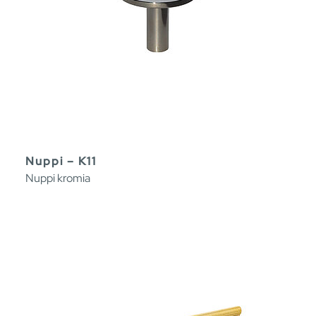
Nuppi – K11
Nuppi kromia