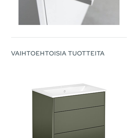
VAIHTOEHTOISIA TUOTTEITA