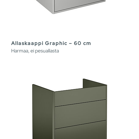
Allaskaappi Graphic – 60 cm
Harmaa, ei pesuallasta