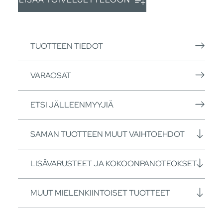
TUOTTEEN TIEDOT
VARAOSAT
ETSI JÄLLEENMYYJIÄ
SAMAN TUOTTEEN MUUT VAIHTOEHDOT
LISÄVARUSTEET JA KOKOONPANOTEOKSET
MUUT MIELENKIINTOISET TUOTTEET