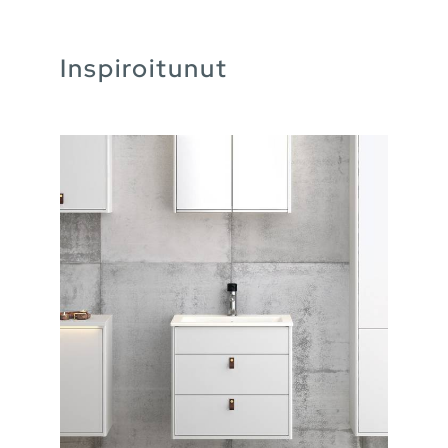
Inspiroitunut