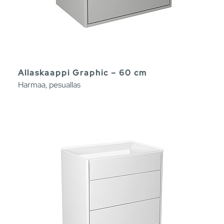
Allaskaappi Graphic – 60 cm
Harmaa, pesuallas