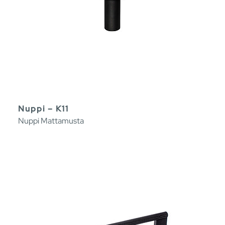
Nuppi – K11
Nuppi Mattamusta