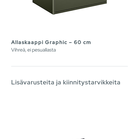
Allaskaappi Graphic – 60 cm
Vihreä, ei pesuallasta
Lisävarusteita ja kiinnitystarvikkeita