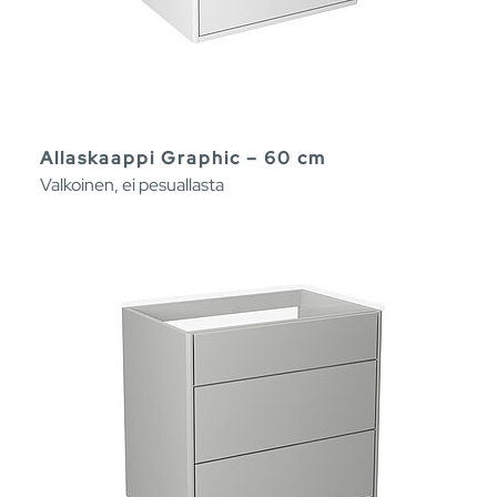
Allaskaappi Graphic – 60 cm
Valkoinen, ei pesuallasta