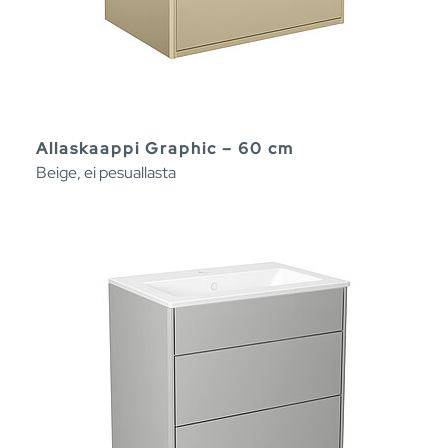
Allaskaappi Graphic – 60 cm
Beige, ei pesuallasta