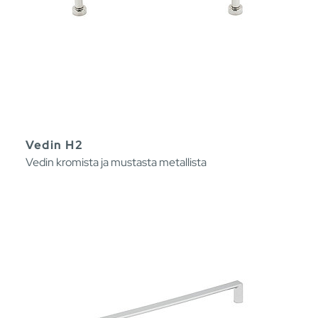
Vedin H2
Vedin kromista ja mustasta metallista