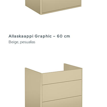
Allaskaappi Graphic – 60 cm
Beige, pesuallas