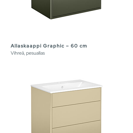
Allaskaappi Graphic – 60 cm
Vihreä, pesuallas