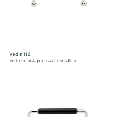
Vedin H2
Vedin kromista ja mustasta metallista