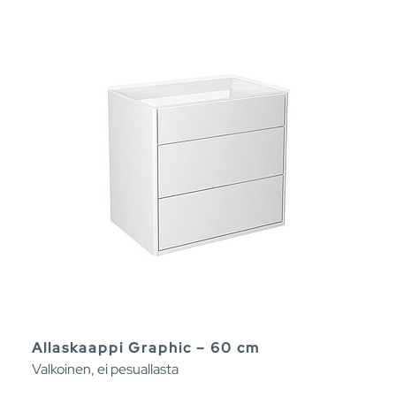
Allaskaappi Graphic – 60 cm
Valkoinen, ei pesuallasta