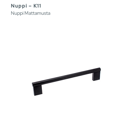
Nuppi – K11
Nuppi Mattamusta