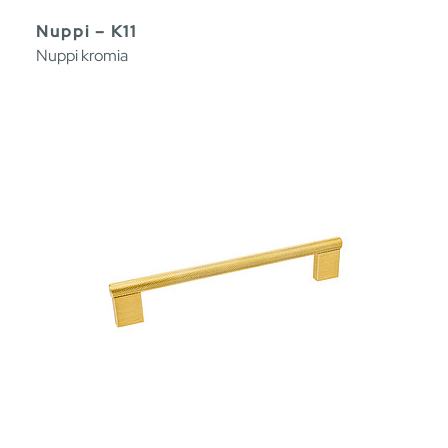
Nuppi – K11
Nuppi kromia