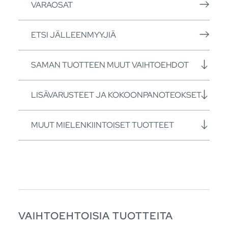
VARAOSAT
ETSI JÄLLEENMYYJIÄ
SAMAN TUOTTEEN MUUT VAIHTOEHDOT
LISÄVARUSTEET JA KOKOONPANOTEOKSET
MUUT MIELENKIINTOISET TUOTTEET
VAIHTOEHTOISIA TUOTTEITA