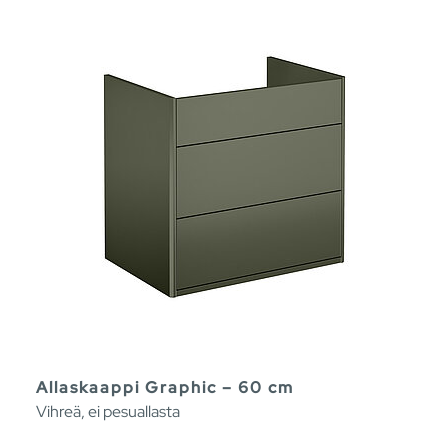
Allaskaappi Graphic – 60 cm
Vihreä, ei pesuallasta