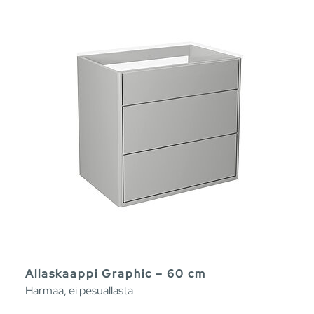
Allaskaappi Graphic – 60 cm
Harmaa, ei pesuallasta