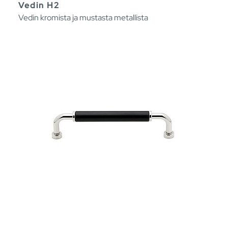
Vedin H2
Vedin kromista ja mustasta metallista