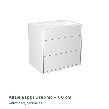
Allaskaappi Graphic – 60 cm
Valkoinen, pesuallas