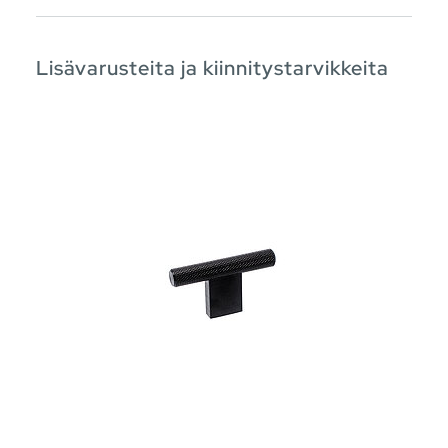
Lisävarusteita ja kiinnitystarvikkeita