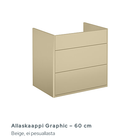
Allaskaappi Graphic – 60 cm
Beige, ei pesuallasta