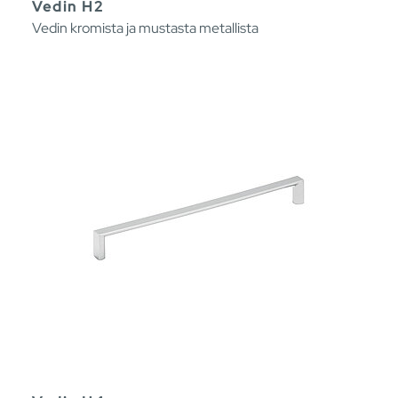
Vedin H2
Vedin kromista ja mustasta metallista