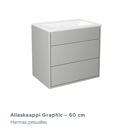
Allaskaappi Graphic – 60 cm
Harmaa, pesuallas