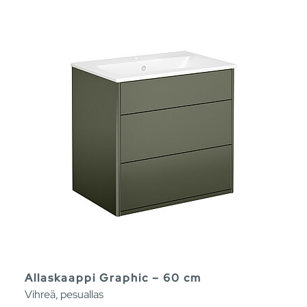
Allaskaappi Graphic – 60 cm
Vihreä, pesuallas