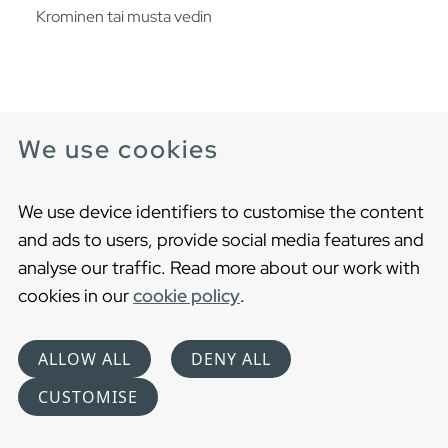
Krominen tai musta vedin
We use cookies
We use device identifiers to customise the content
and ads to users, provide social media features and
analyse our traffic. Read more about our work with
cookies in our
cookie policy
.
ALLOW ALL
DENY ALL
CUSTOMISE
Vedin H4