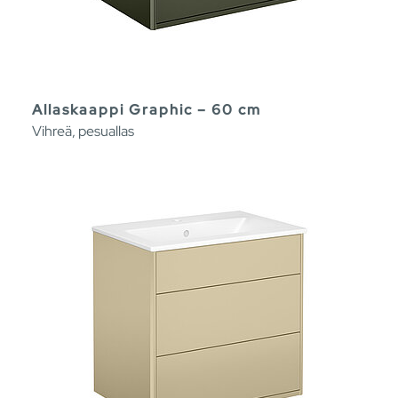
Allaskaappi Graphic – 60 cm
Vihreä, pesuallas