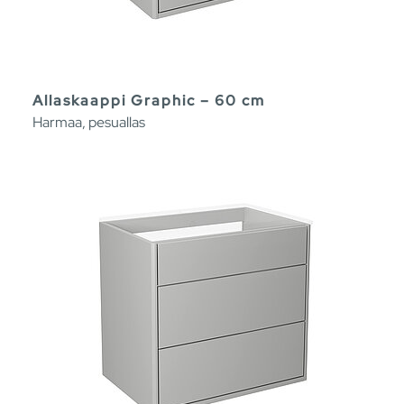
Allaskaappi Graphic – 60 cm
Harmaa, pesuallas