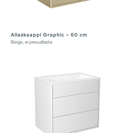
Allaskaappi Graphic – 60 cm
Beige, ei pesuallasta