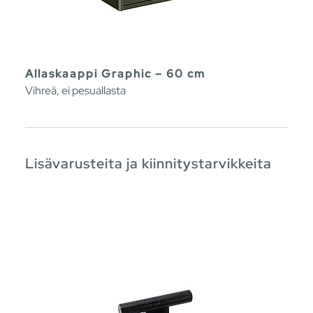
Allaskaappi Graphic – 60 cm
Vihreä, ei pesuallasta
Lisävarusteita ja kiinnitystarvikkeita