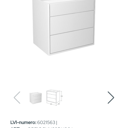
LVI-numero:
6021563 |