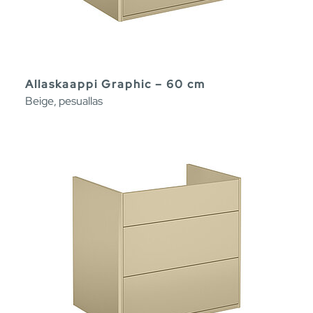
Allaskaappi Graphic – 60 cm
Beige, pesuallas