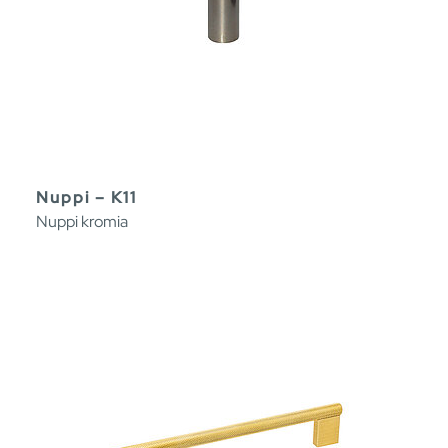
Nuppi – K11
Nuppi kromia