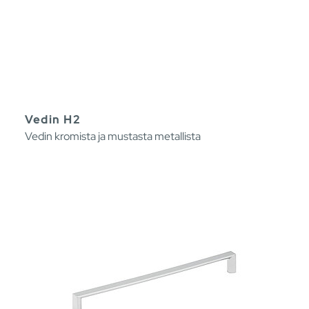
Vedin H2
Vedin kromista ja mustasta metallista