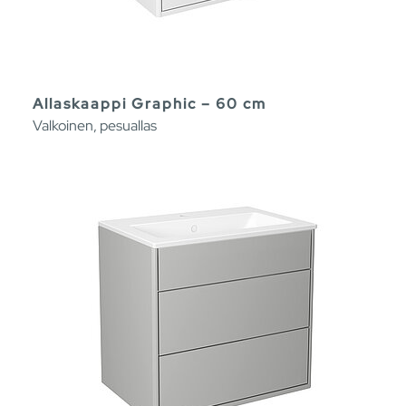
Allaskaappi Graphic – 60 cm
Valkoinen, pesuallas