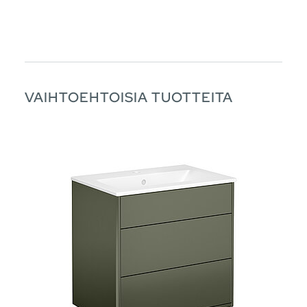
VAIHTOEHTOISIA TUOTTEITA