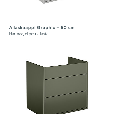
Allaskaappi Graphic – 60 cm
Harmaa, ei pesuallasta