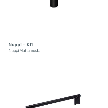
Nuppi – K11
Nuppi Mattamusta