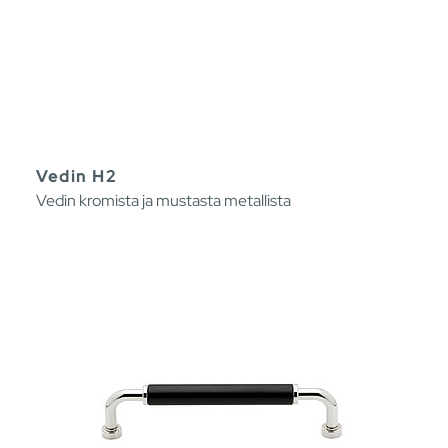
Vedin H2
Vedin kromista ja mustasta metallista