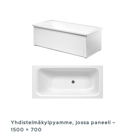
Yhdistelmäkylpyamme, jossa paneeli –
1500 × 700