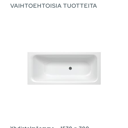
VAIHTOEHTOISIA TUOTTEITA