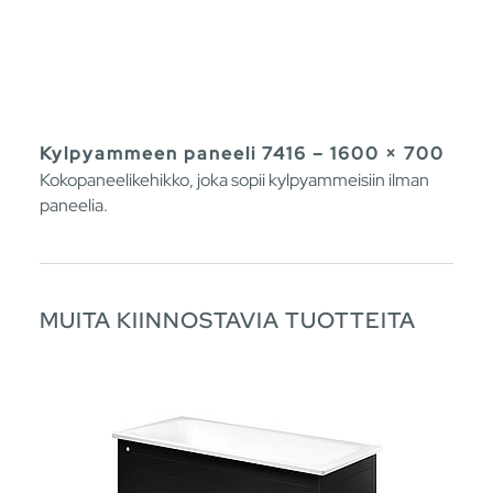
Kylpyammeen paneeli 7416 – 1600 × 700
Kokopaneelikehikko, joka sopii kylpyammeisiin ilman
paneelia.
MUITA KIINNOSTAVIA TUOTTEITA