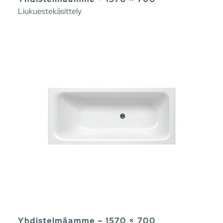
Liukuestekäsittely
Yhdistelmäamme – 1570 × 700