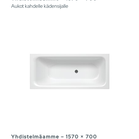
Aukot kahdelle kädensijalle
Yhdistelmäamme – 1570 × 700