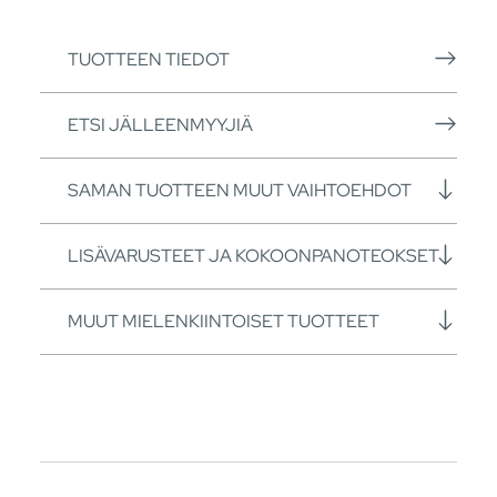
TUOTTEEN TIEDOT
ETSI JÄLLEENMYYJIÄ
SAMAN TUOTTEEN MUUT VAIHTOEHDOT
LISÄVARUSTEET JA KOKOONPANOTEOKSET
MUUT MIELENKIINTOISET TUOTTEET