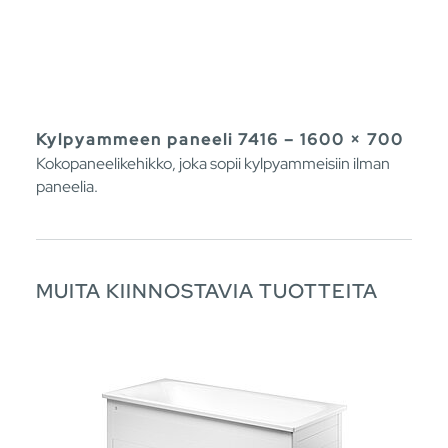
Kylpyammeen paneeli 7416 – 1600 × 700
Kokopaneelikehikko, joka sopii kylpyammeisiin ilman
paneelia.
MUITA KIINNOSTAVIA TUOTTEITA