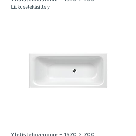
Liukuestekäsittely
Yhdistelmäamme – 1570 × 700