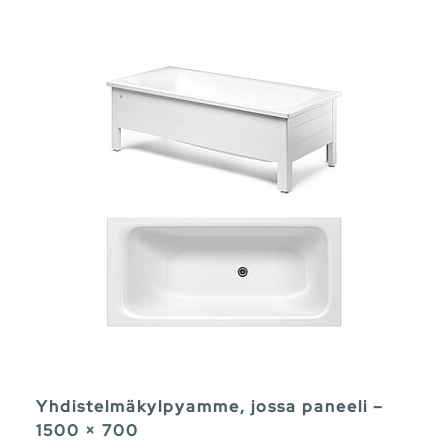
Yhdistelmäkylpyamme, jossa paneeli –
1500 × 700