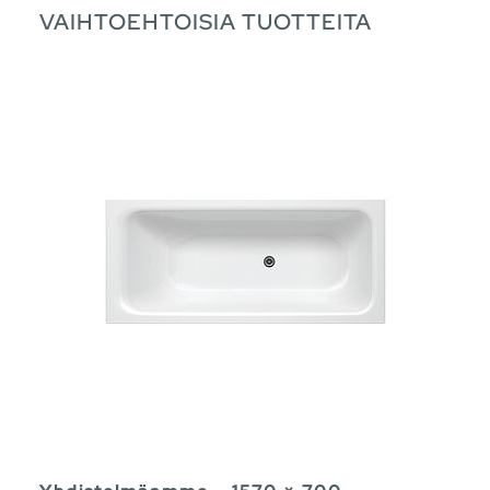
VAIHTOEHTOISIA TUOTTEITA