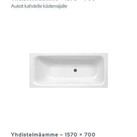
Aukot kahdelle kädensijalle
Yhdistelmäamme – 1570 × 700