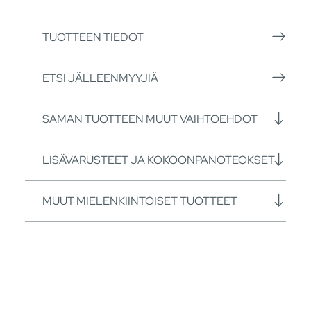
TUOTTEEN TIEDOT
ETSI JÄLLEENMYYJIÄ
SAMAN TUOTTEEN MUUT VAIHTOEHDOT
LISÄVARUSTEET JA KOKOONPANOTEOKSET
MUUT MIELENKIINTOISET TUOTTEET