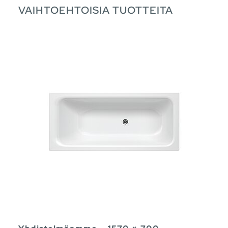
VAIHTOEHTOISIA TUOTTEITA