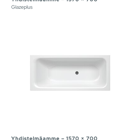
Glazeplus
Yhdistelmäamme – 1570 × 700