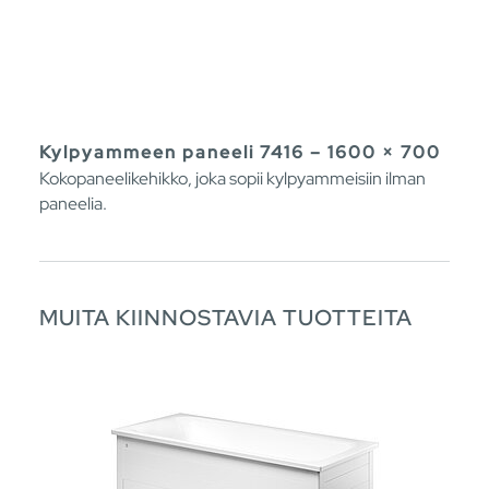
Kylpyammeen paneeli 7416 – 1600 × 700
Kokopaneelikehikko, joka sopii kylpyammeisiin ilman
paneelia.
MUITA KIINNOSTAVIA TUOTTEITA