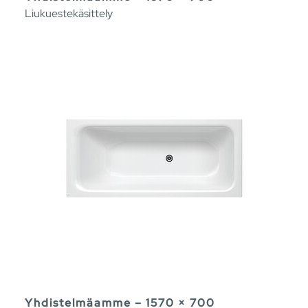
Liukuestekäsittely
Yhdistelmäamme – 1570 × 700