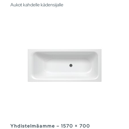
Aukot kahdelle kädensijalle
Yhdistelmäamme – 1570 × 700