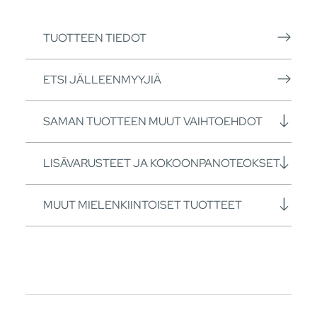
TUOTTEEN TIEDOT
ETSI JÄLLEENMYYJIÄ
SAMAN TUOTTEEN MUUT VAIHTOEHDOT
LISÄVARUSTEET JA KOKOONPANOTEOKSET
MUUT MIELENKIINTOISET TUOTTEET