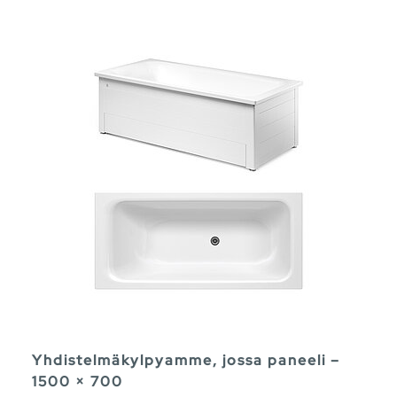
Yhdistelmäkylpyamme, jossa paneeli –
1500 × 700