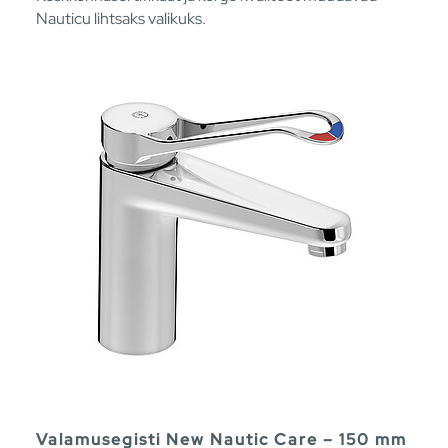
Nauticu lihtsaks valikuks.
Valamusegisti New Nautic Care – 150 mm