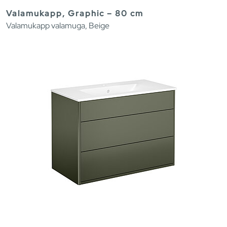
Valamukapp, Graphic – 80 cm
Valamukapp valamuga, Beige