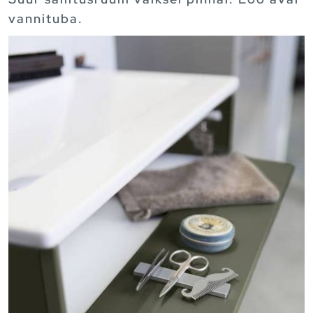
vannituba.