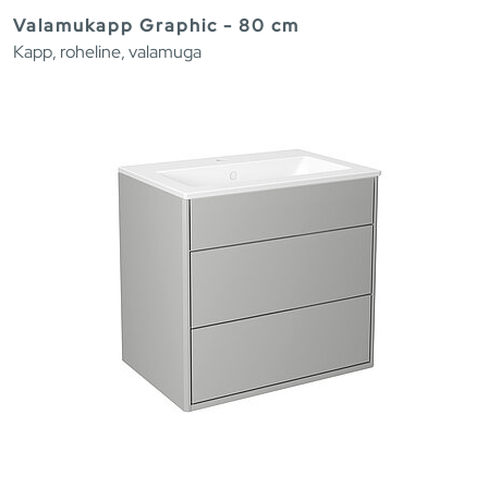
Valamukapp Graphic - 80 cm
Kapp, roheline, valamuga