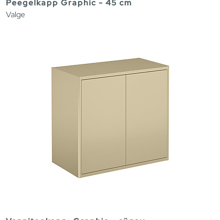
Peegelkapp Graphic - 45 cm
Valge