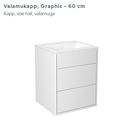
Valamukapp, Graphic - 60 cm
Kapp, soe hall, valamuga