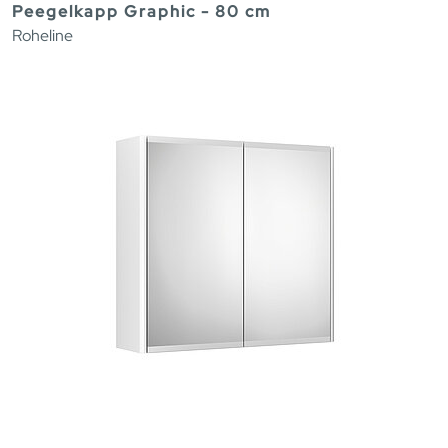
Peegelkapp Graphic - 80 cm
Roheline