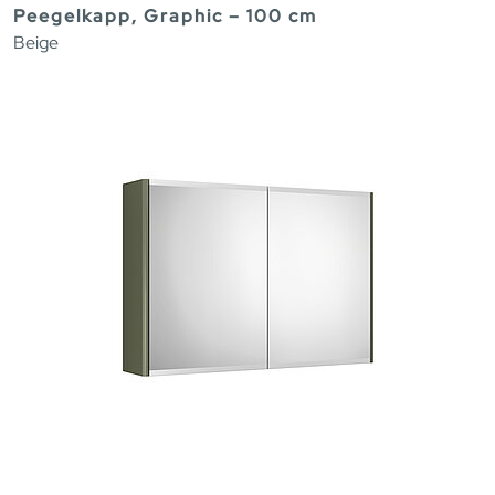
Peegelkapp, Graphic – 100 cm
Beige