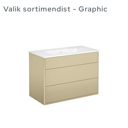
Valik sortimendist - Graphic