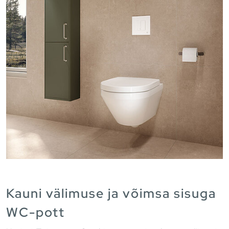
Kauni välimuse ja võimsa sisuga
WC-pott