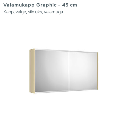
Valamukapp Graphic - 45 cm
Kapp, valge, sile uks, valamuga