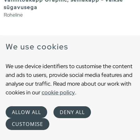
sügavusega
Roheline
We use cookies
We use device identifiers to customise the content
and ads to users, provide social media features and
analyse our traffic. Read more about our work with
cookies in our
cookie policy
.
ALLOW ALL
DENY ALL
CUSTOMISE