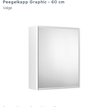
Peegelkapp Graphic - 60 cm
Valge