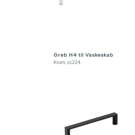
Greb H4 til Vaskeskab
Krom, cc224