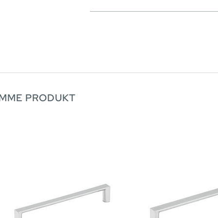
AMME PRODUKT