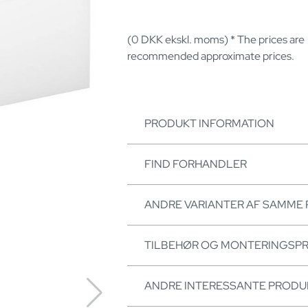
(0
DKK
ekskl. moms) * The prices are
recommended approximate prices.
PRODUKT INFORMATION
FIND FORHANDLER
ANDRE VARIANTER AF SAMME
TILBEHØR OG MONTERINGSP
ANDRE INTERESSANTE PRODU