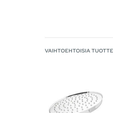
VAIHTOEHTOISIA TUOTTE