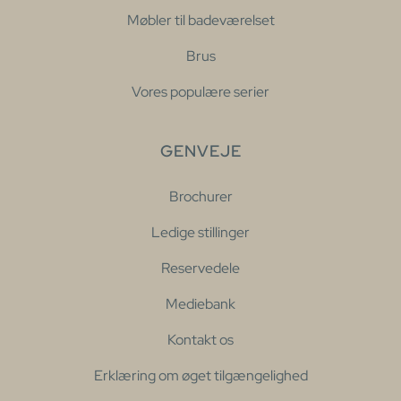
Møbler til badeværelset
Brus
Vores populære serier
GENVEJE
Brochurer
Ledige stillinger
Reservedele
Mediebank
Kontakt os
Erklæring om øget tilgængelighed