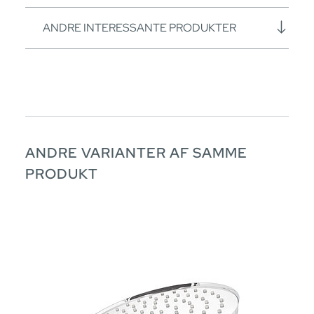
ANDRE INTERESSANTE PRODUKTER
ANDRE VARIANTER AF SAMME
PRODUKT