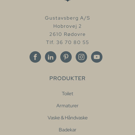
Gustavsberg A/S
Hobrovej 2
2610 Rødovre
Tlf. 36 70 80 55
PRODUKTER
Toilet
Armaturer
Vaske & Håndvaske
Badekar