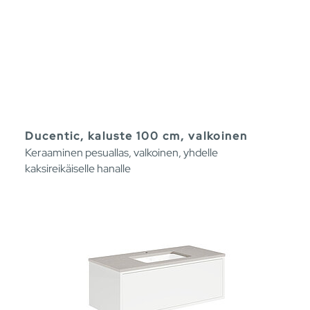
Ducentic, kaluste 100 cm, valkoinen
Keraaminen pesuallas, valkoinen, yhdelle
kaksireikäiselle hanalle