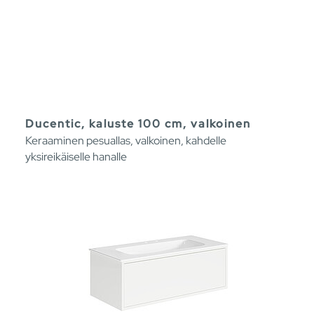
Ducentic, kaluste 100 cm, valkoinen
Keraaminen pesuallas, valkoinen, kahdelle
yksireikäiselle hanalle