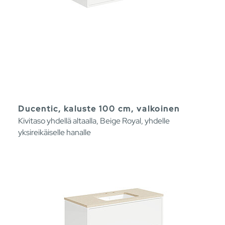
Ducentic, kaluste 100 cm, valkoinen
Kivitaso yhdellä altaalla, Beige Royal, yhdelle
yksireikäiselle hanalle