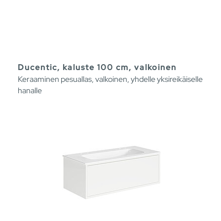
Ducentic, kaluste 100 cm, valkoinen
Keraaminen pesuallas, valkoinen, yhdelle yksireikäiselle
hanalle