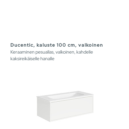
Ducentic, kaluste 100 cm, valkoinen
Keraaminen pesuallas, valkoinen, kahdelle
kaksireikäiselle hanalle