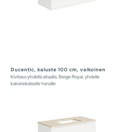
Ducentic, kaluste 100 cm, valkoinen
Kivitaso yhdellä altaalla, Beige Royal, yhdelle
kaksireikäiselle hanalle