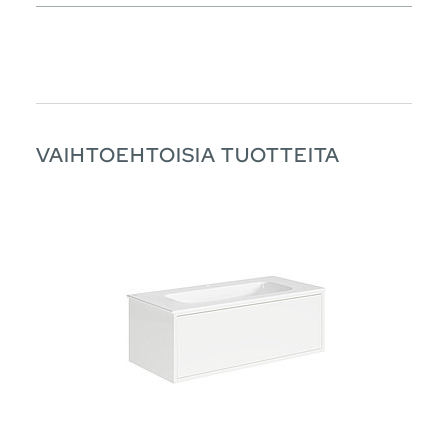
VAIHTOEHTOISIA TUOTTEITA