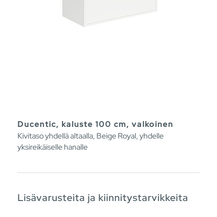
Ducentic, kaluste 100 cm, valkoinen
Kivitaso yhdellä altaalla, Beige Royal, yhdelle
yksireikäiselle hanalle
Lisävarusteita ja kiinnitystarvikkeita