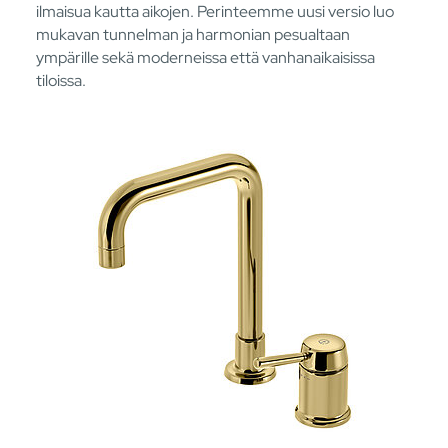
ilmaisua kautta aikojen. Perinteemme uusi versio luo
mukavan tunnelman ja harmonian pesualtaan
ympärille sekä moderneissa että vanhanaikaisissa
tiloissa.