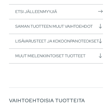
ETSI JÄLLEENMYYJIÄ
SAMAN TUOTTEEN MUUT VAIHTOEHDOT
LISÄVARUSTEET JA KOKOONPANOTEOKSET
MUUT MIELENKIINTOISET TUOTTEET
VAIHTOEHTOISIA TUOTTEITA