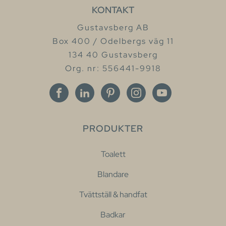
KONTAKT
Gustavsberg AB
Box 400 / Odelbergs väg 11
134 40 Gustavsberg
Org. nr: 556441-9918
PRODUKTER
Toalett
Blandare
Tvättställ & handfat
Badkar