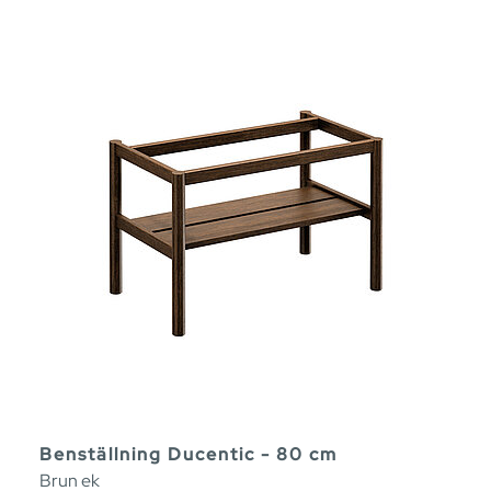
Benställning Ducentic - 80 cm
Brun ek