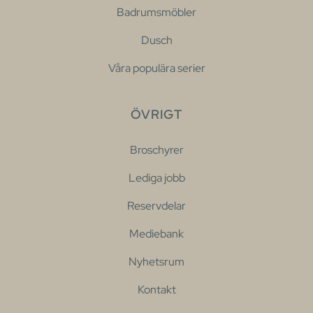
Badrumsmöbler
Dusch
Våra populära serier
ÖVRIGT
Broschyrer
Lediga jobb
Reservdelar
Mediebank
Nyhetsrum
Kontakt