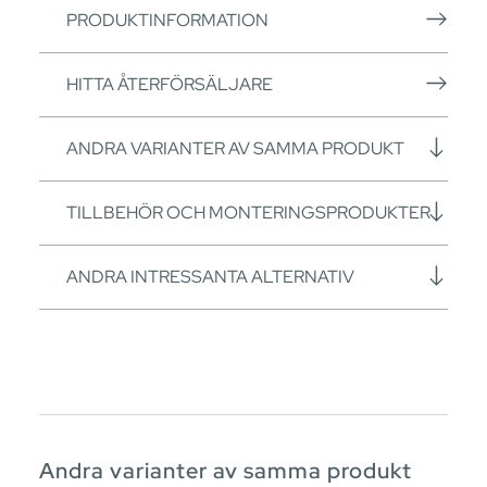
PRODUKTINFORMATION
HITTA ÅTERFÖRSÄLJARE
ANDRA VARIANTER AV SAMMA PRODUKT
TILLBEHÖR OCH MONTERINGSPRODUKTER
ANDRA INTRESSANTA ALTERNATIV
Andra varianter av samma produkt