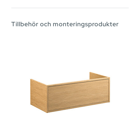
Tillbehör och monteringsprodukter