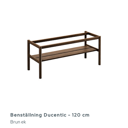
Benställning Ducentic - 120 cm
Brun ek