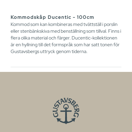
Kommodskåp Ducentic - 100cm
Kommod som kan kombineras med tvättställ i porslin
eller stenbänkskiva med benställning som tillval. Finns i
flera olika material och färger. Ducentic-kollektionen
är en hyllning till det formspråk som har satt tonen för
Gustavsbergs uttryck genom tiderna.