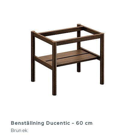
Benställning Ducentic - 60 cm
Brun ek