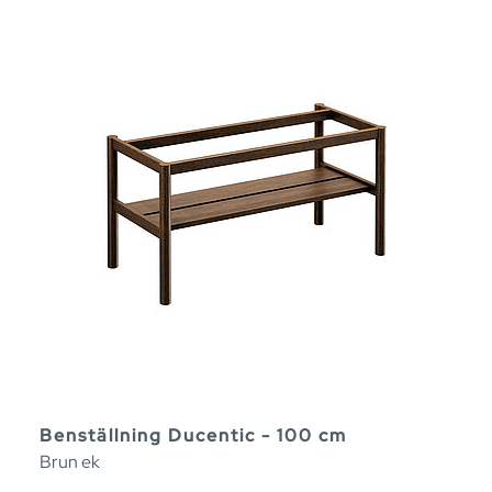
Benställning Ducentic - 100 cm
Brun ek