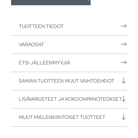
TUOTTEEN TIEDOT
VARAOSAT
ETSI JÄLLEENMYYJIÄ
SAMAN TUOTTEEN MUUT VAIHTOEHDOT
LISÄVARUSTEET JA KOKOONPANOTEOKSET
MUUT MIELENKIINTOISET TUOTTEET