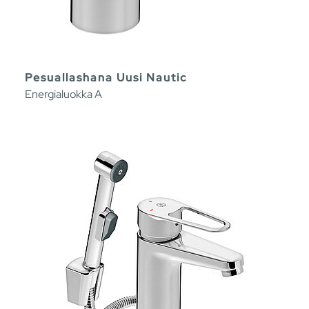
Pesuallashana Uusi Nautic
Energialuokka A