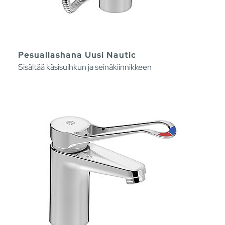
Pesuallashana Uusi Nautic
Sisältää käsisuihkun ja seinäkiinnikkeen