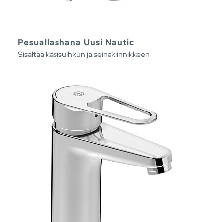
Pesuallashana Uusi Nautic
Sisältää käsisuihkun ja seinäkiinnikkeen