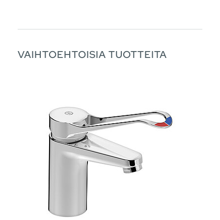
VAIHTOEHTOISIA TUOTTEITA