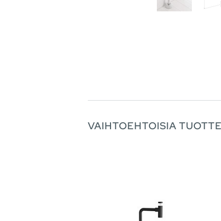
VAIHTOEHTOISIA TUOTTE