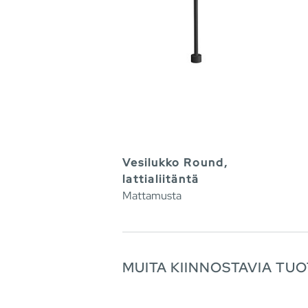
Vesilukko Round,
lattialiitäntä
Mattamusta
MUITA KIINNOSTAVIA TUO