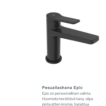
Pesuallashana Epic
Epic on persoonallinen valinta.
Huomiota herättävä hana, olipa
pinta sitten kromia, harjattua