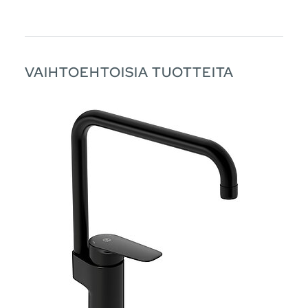
VAIHTOEHTOISIA TUOTTEITA