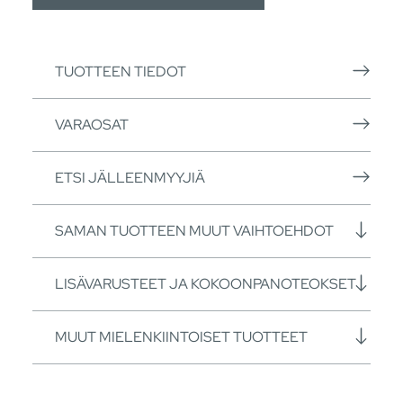
TUOTTEEN TIEDOT
VARAOSAT
ETSI JÄLLEENMYYJIÄ
SAMAN TUOTTEEN MUUT VAIHTOEHDOT
LISÄVARUSTEET JA KOKOONPANOTEOKSET
MUUT MIELENKIINTOISET TUOTTEET