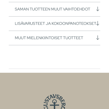
SAMAN TUOTTEEN MUUT VAIHTOEHDOT
LISÄVARUSTEET JA KOKOONPANOTEOKSET
MUUT MIELENKIINTOISET TUOTTEET