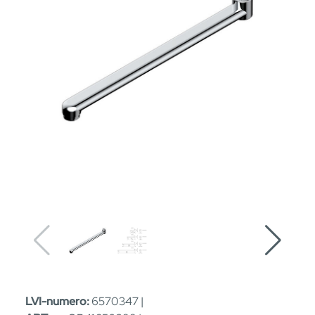
LVI-numero:
6570347 |