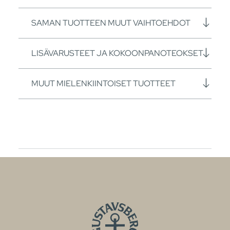
SAMAN TUOTTEEN MUUT VAIHTOEHDOT
LISÄVARUSTEET JA KOKOONPANOTEOKSET
MUUT MIELENKIINTOISET TUOTTEET