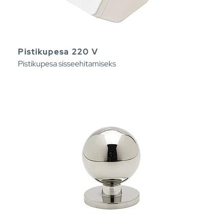
Pistikupesa 220 V
Pistikupesa sisseehitamiseks