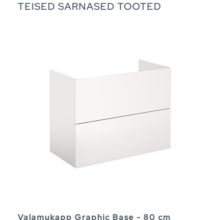
TEISED SARNASED TOOTED
Valamukapp Graphic Base - 80 cm