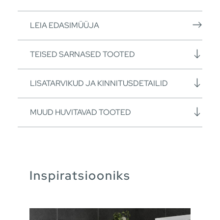
LEIA EDASIMÜÜJA
TEISED SARNASED TOOTED
LISATARVIKUD JA KINNITUSDETAILID
MUUD HUVITAVAD TOOTED
Inspiratsiooniks