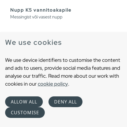
Nupp K5 vannitoakapile
Messingist või vasest nupp
We use cookies
We use device identifiers to customise the content
and ads to users, provide social media features and
analyse our traffic. Read more about our work with
cookies in our
cookie policy
.
ALLOW ALL
DENY ALL
CUSTOMISE