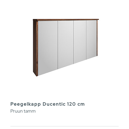
Peegelkapp Ducentic 120 cm
Pruun tamm