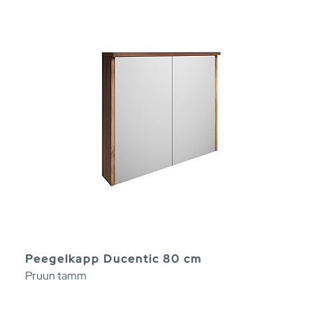
Peegelkapp Ducentic 80 cm
Pruun tamm