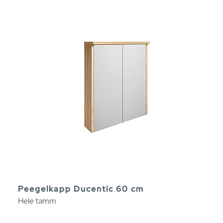
Peegelkapp Ducentic 60 cm
Hele tamm