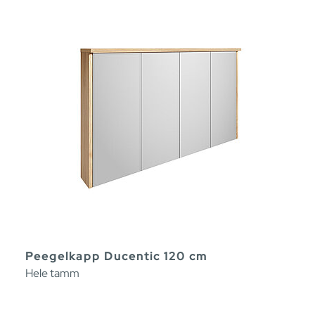
Peegelkapp Ducentic 120 cm
Hele tamm