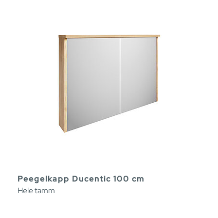
Peegelkapp Ducentic 100 cm
Hele tamm