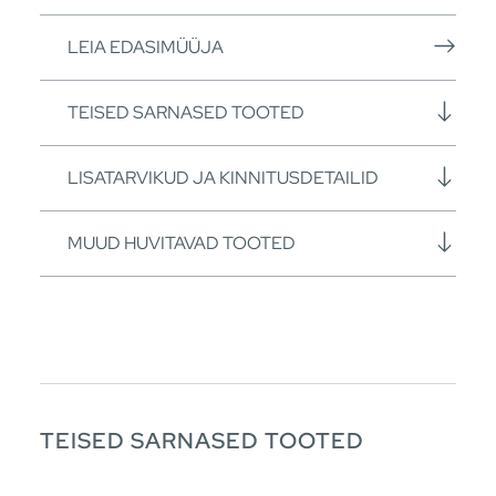
LEIA EDASIMÜÜJA
TEISED SARNASED TOOTED
LISATARVIKUD JA KINNITUSDETAILID
MUUD HUVITAVAD TOOTED
TEISED SARNASED TOOTED