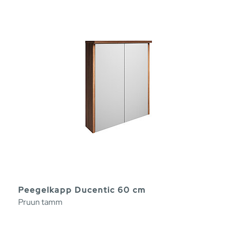
Peegelkapp Ducentic 60 cm
Pruun tamm