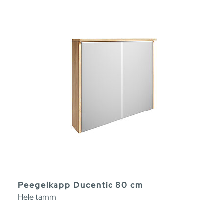
Peegelkapp Ducentic 80 cm
Hele tamm