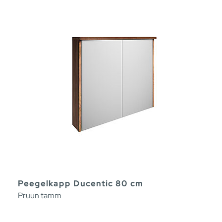
Peegelkapp Ducentic 80 cm
Pruun tamm