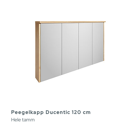
Peegelkapp Ducentic 120 cm
Hele tamm