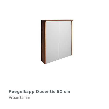
Peegelkapp Ducentic 60 cm
Pruun tamm