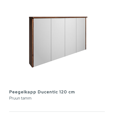
Peegelkapp Ducentic 120 cm
Pruun tamm