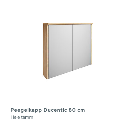
Peegelkapp Ducentic 80 cm
Hele tamm