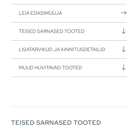
LEIA EDASIMÜÜJA
TEISED SARNASED TOOTED
LISATARVIKUD JA KINNITUSDETAILID
MUUD HUVITAVAD TOOTED
TEISED SARNASED TOOTED