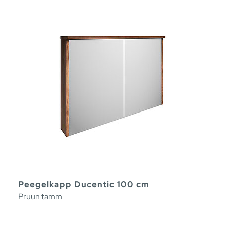
Peegelkapp Ducentic 100 cm
Pruun tamm