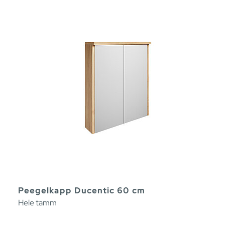
Peegelkapp Ducentic 60 cm
Hele tamm