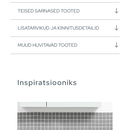
TEISED SARNASED TOOTED
LISATARVIKUD JA KINNITUSDETAILID
MUUD HUVITAVAD TOOTED
Inspiratsiooniks