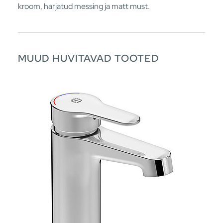
kroom, harjatud messing ja matt must.
MUUD HUVITAVAD TOOTED