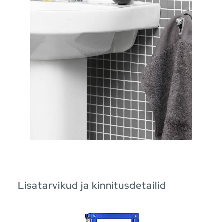
Lisatarvikud ja kinnitusdetailid