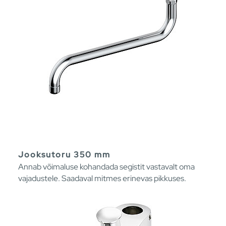
Jooksutoru 350 mm
Annab võimaluse kohandada segistit vastavalt oma
vajadustele. Saadaval mitmes erinevas pikkuses.