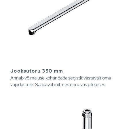
Jooksutoru 350 mm
Annab võimaluse kohandada segistit vastavalt oma
vajadustele. Saadaval mitmes erinevas pikkuses.