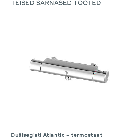
TEISED SARNASED TOOTED
Dušisegisti Atlantic – termostaat