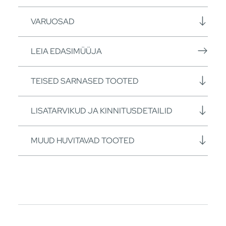
VARUOSAD
LEIA EDASIMÜÜJA
TEISED SARNASED TOOTED
LISATARVIKUD JA KINNITUSDETAILID
MUUD HUVITAVAD TOOTED