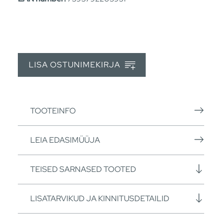
LISA OSTUNIMEKIRJA
TOOTEINFO
LEIA EDASIMÜÜJA
TEISED SARNASED TOOTED
LISATARVIKUD JA KINNITUSDETAILID