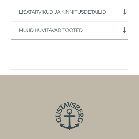
LISATARVIKUD JA KINNITUSDETAILID
MUUD HUVITAVAD TOOTED