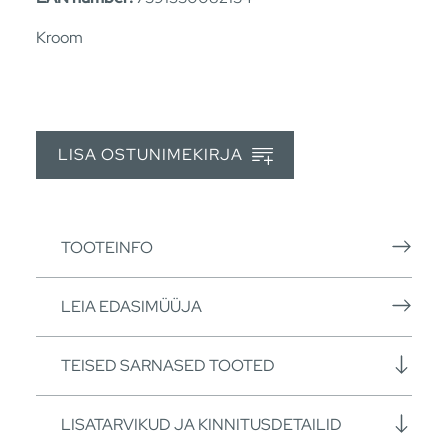
Kroom
LISA OSTUNIMEKIRJA
TOOTEINFO
LEIA EDASIMÜÜJA
TEISED SARNASED TOOTED
LISATARVIKUD JA KINNITUSDETAILID